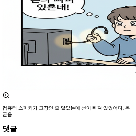
컴퓨터 스피커가 고장인 줄 알았는데 선이 빠져 있었어다. 돈
굳음
댓글