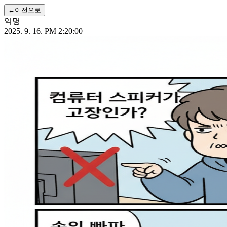
←
이전으로
익명
2025. 9. 16. PM 2:20:00