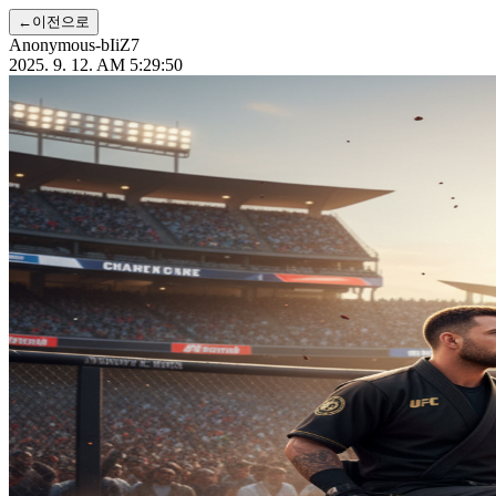
←
이전으로
Anonymous-bIiZ7
2025. 9. 12. AM 5:29:50