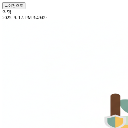
←
이전으로
익명
2025. 9. 12. PM 3:49:09