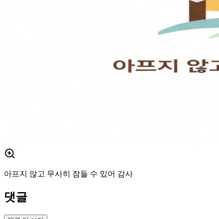
아프지 않고 무사히 잠들 수 있어 감사
댓글